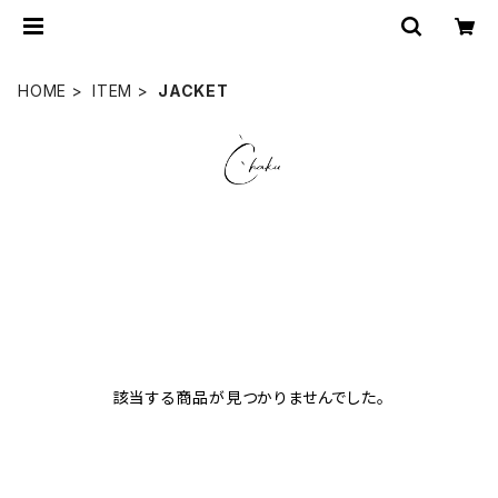
HOME
ITEM
JACKET
該当する商品が見つかりませんでした。