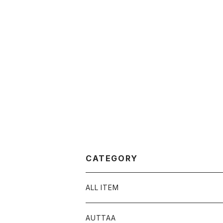
CATEGORY
ALL ITEM
AUTTAA