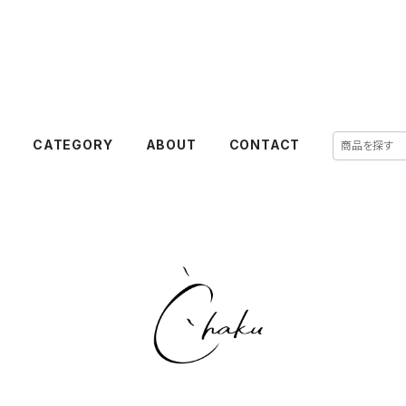
E
CATEGORY
ABOUT
CONTACT