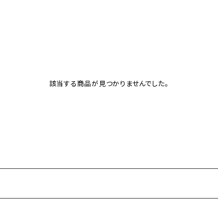
該当する商品が見つかりませんでした。